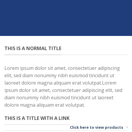
THIS IS A NORMAL TITLE
Lorem ipsum dolor sit amet, consectetuer adipiscing
elit, sed diam nonummy nibh euismod tincidunt ut
laoreet dolore magna aliquam erat volutpat.Lorem
ipsum dolor sit amet, consectetuer adipiscing elit, sed
diam nonummy nibh euismod tincidunt ut laoreet
dolore magna aliquam erat volutpat.
THIS IS A TITLE WITH A LINK
Click here to view products