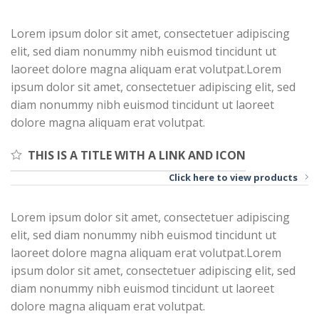
Lorem ipsum dolor sit amet, consectetuer adipiscing
elit, sed diam nonummy nibh euismod tincidunt ut
laoreet dolore magna aliquam erat volutpat.Lorem
ipsum dolor sit amet, consectetuer adipiscing elit, sed
diam nonummy nibh euismod tincidunt ut laoreet
dolore magna aliquam erat volutpat.
THIS IS A TITLE WITH A LINK AND ICON
Click here to view products
Lorem ipsum dolor sit amet, consectetuer adipiscing
elit, sed diam nonummy nibh euismod tincidunt ut
laoreet dolore magna aliquam erat volutpat.Lorem
ipsum dolor sit amet, consectetuer adipiscing elit, sed
diam nonummy nibh euismod tincidunt ut laoreet
dolore magna aliquam erat volutpat.