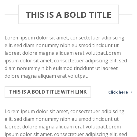
THIS IS A BOLD TITLE
Lorem ipsum dolor sit amet, consectetuer adipiscing
elit, sed diam nonummy nibh euismod tincidunt ut
laoreet dolore magna aliquam erat volutpat.Lorem
ipsum dolor sit amet, consectetuer adipiscing elit, sed
diam nonummy nibh euismod tincidunt ut laoreet
dolore magna aliquam erat volutpat.
THIS IS A BOLD TITLE WITH LINK
Click here
Lorem ipsum dolor sit amet, consectetuer adipiscing
elit, sed diam nonummy nibh euismod tincidunt ut
laoreet dolore magna aliquam erat volutpat.Lorem
ipsum dolor sit amet, consectetuer adipiscing elit, sed