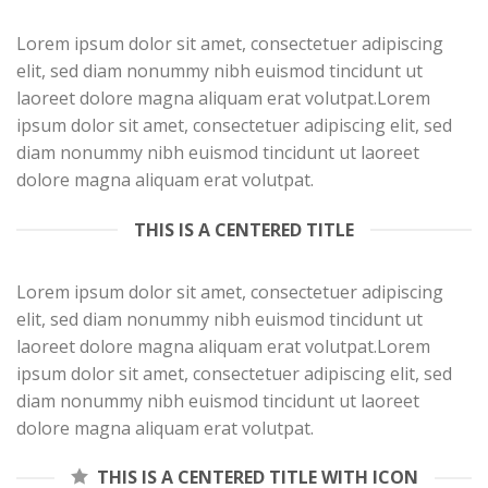
Lorem ipsum dolor sit amet, consectetuer adipiscing
elit, sed diam nonummy nibh euismod tincidunt ut
laoreet dolore magna aliquam erat volutpat.Lorem
ipsum dolor sit amet, consectetuer adipiscing elit, sed
diam nonummy nibh euismod tincidunt ut laoreet
dolore magna aliquam erat volutpat.
THIS IS A CENTERED TITLE
Lorem ipsum dolor sit amet, consectetuer adipiscing
elit, sed diam nonummy nibh euismod tincidunt ut
laoreet dolore magna aliquam erat volutpat.Lorem
ipsum dolor sit amet, consectetuer adipiscing elit, sed
diam nonummy nibh euismod tincidunt ut laoreet
dolore magna aliquam erat volutpat.
THIS IS A CENTERED TITLE WITH ICON